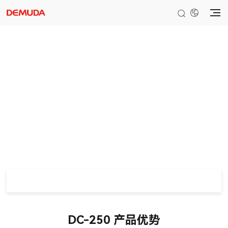
AGM/GEL电瓶充电器
DC-250
DC-250 产品优势