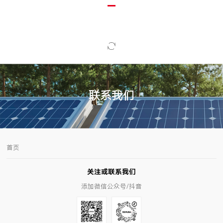
联系我们
首页
关注或联系我们
添加微信公众号/抖音